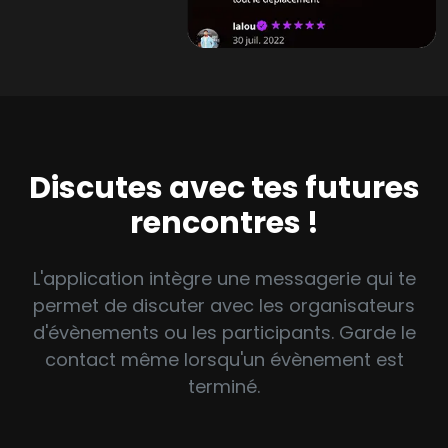
Discutes avec tes futures
rencontres !
L'application intègre une messagerie qui te
permet de discuter avec les organisateurs
d'évènements ou les participants. Garde le
contact même lorsqu'un évènement est
terminé.