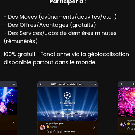
Participer à :
- Des Moves (évènements/activités/etc...)
- Des Offres/Avantages (gratuits)
- Des Services/Jobs de dernières minutes
(rémunérés)
100% gratuit ! Fonctionne via la géolocalisation
disponible partout dans le monde.