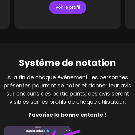
Voir le profil
Système de notation
A la fin de chaque événement, les personnes
présentes pourront se noter et donner leur avis
sur chacuns des participants, ces avis seront
visibles sur les profils de chaque utilisateur.
Favorise la bonne entente !