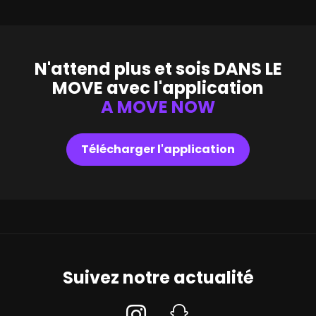
N'attend plus et sois
DANS LE
MOVE
avec l'application
A MOVE NOW
Télécharger l'application
Suivez notre actualité