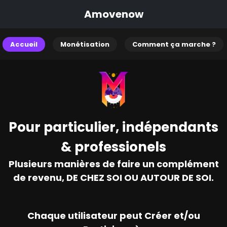
Amovenow
Accueil
Monétisation
Comment ça marche ?
Pour particulier, indépendants
& professionels
Plusieurs manières de faire un complément
de revenu, DE CHEZ SOI OU AUTOUR DE SOI.
Chaque utilisateur peut Créer et/ou