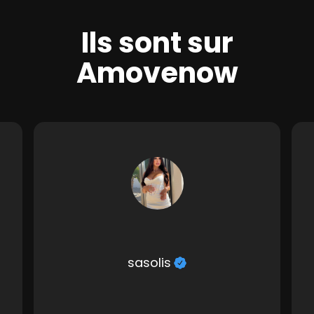
Ils sont sur
Amovenow
sasolis