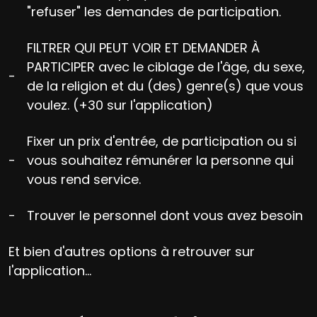
"refuser" les demandes de participation.
FILTRER QUI PEUT VOIR ET DEMANDER À
PARTICIPER avec le ciblage de l'âge, du sexe,
-
de la religion et du (des) genre(s) que vous
voulez. (+30 sur l'application)
Fixer un prix d'entrée, de participation ou si
-
vous souhaitez rémunérer la personne qui
vous rend service.
-
Trouver le personnel dont vous avez besoin
Et bien d'autres options à retrouver sur
l'application...