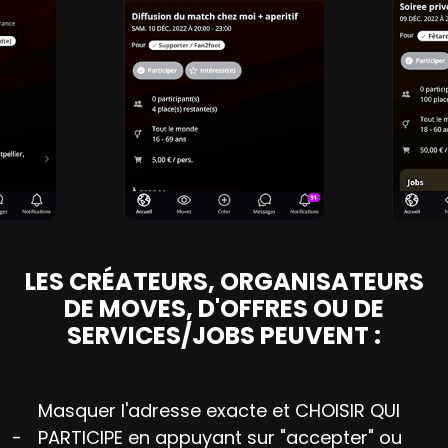
LES CRÉATEURS, ORGANISATEURS
DE MOVES, D'OFFRES OU DE
SERVICES/JOBS PEUVENT :
Masquer l'adresse exacte et CHOISIR QUI
-
PARTICIPE en appuyant sur "accepter" ou