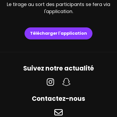
Le tirage au sort des participants se fera via
l'application.
Télécharger l'application
Suivez notre actualité
Contactez-nous