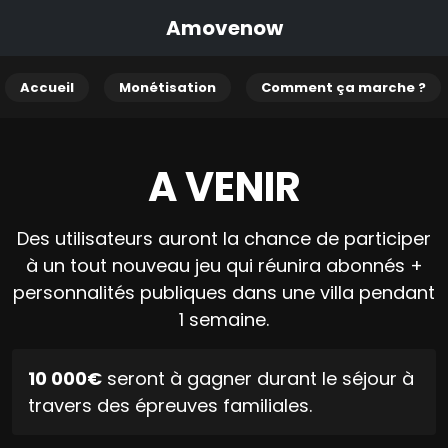
Amovenow
Accueil
Monétisation
Comment ça marche ?
A VENIR
Des utilisateurs auront la chance de participer
à un tout nouveau jeu qui réunira abonnés +
personnalités publiques dans une villa pendant
1 semaine.
10 000€
seront à gagner durant le séjour à
travers des épreuves familiales.